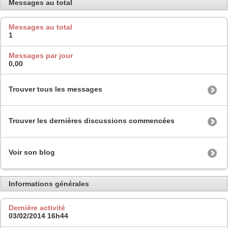
Messages au total
Messages au total
1
Messages par jour
0,00
Trouver tous les messages
Trouver les dernières discussions commencées
Voir son blog
Informations générales
Dernière activité
03/02/2014
16h44