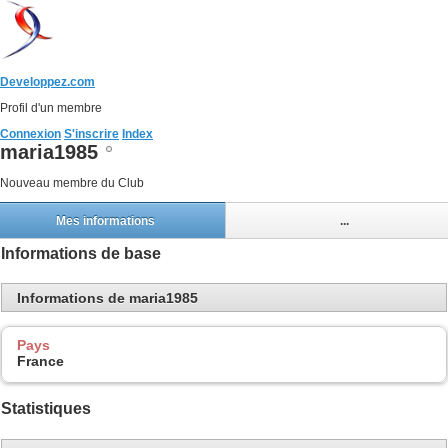
Developpez.com
Profil d'un membre
Connexion
S'inscrire
Index
maria1985
Nouveau membre du Club
Mes informations
...
Informations de base
Informations de maria1985
Pays
France
Statistiques