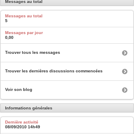
Messages au total
Messages au total
5
Messages par jour
0,00
Trouver tous les messages
Trouver les dernières discussions commencées
Voir son blog
Informations générales
Dernière activité
08/09/2010
14h49