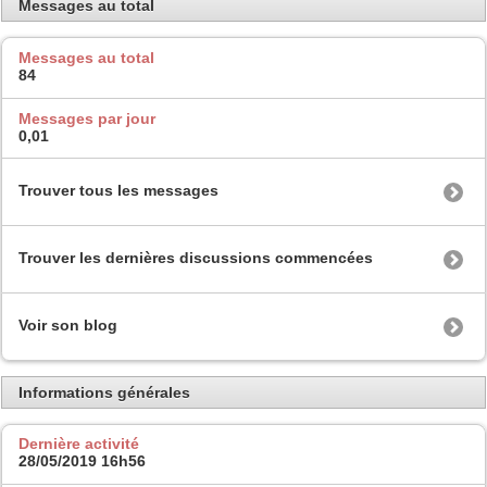
Messages au total
Messages au total
84
Messages par jour
0,01
Trouver tous les messages
Trouver les dernières discussions commencées
Voir son blog
Informations générales
Dernière activité
28/05/2019
16h56