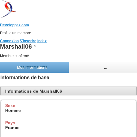
Developpez.com
Profil d'un membre
Connexion
S'inscrire
Index
Marshall06
Membre confirmé
Mes informations
...
Informations de base
Informations de Marshall06
Sexe
Homme
Pays
France