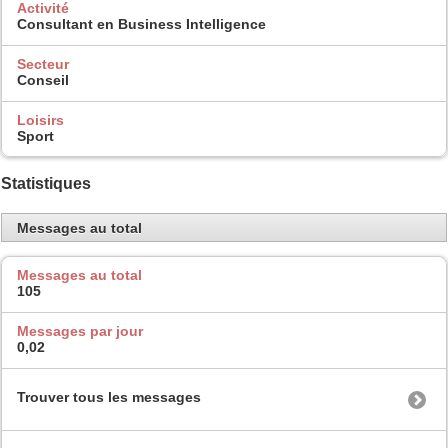
Activité
Consultant en Business Intelligence
Secteur
Conseil
Loisirs
Sport
Statistiques
Messages au total
Messages au total
105
Messages par jour
0,02
Trouver tous les messages