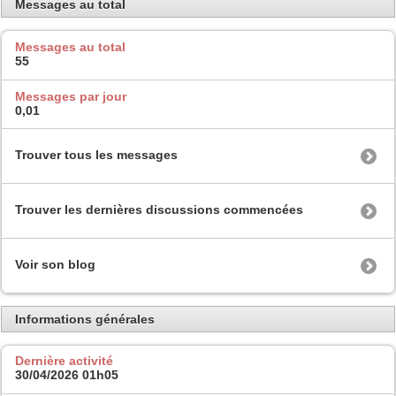
Messages au total
Messages au total
55
Messages par jour
0,01
Trouver tous les messages
Trouver les dernières discussions commencées
Voir son blog
Informations générales
Dernière activité
30/04/2026
01h05