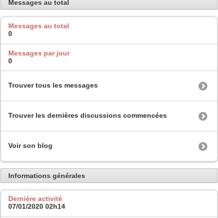
Messages au total
Messages au total
0
Messages par jour
0
Trouver tous les messages
Trouver les dernières discussions commencées
Voir son blog
Informations générales
Dernière activité
07/01/2020
02h14