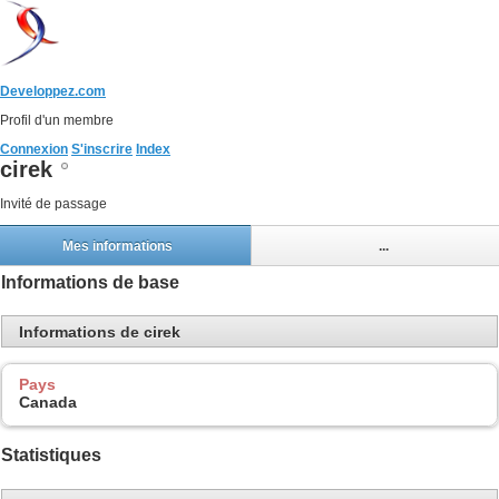
Developpez.com
Profil d'un membre
Connexion
S'inscrire
Index
cirek
Invité de passage
Mes informations
...
Informations de base
Informations de cirek
Pays
Canada
Statistiques