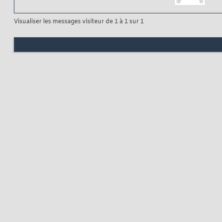
Visualiser les messages visiteur de 1 à
1
sur
1