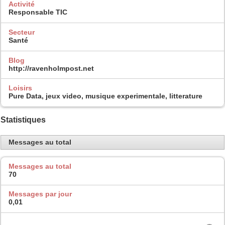
Activité
Responsable TIC
Secteur
Santé
Blog
http://ravenholmpost.net
Loisirs
Pure Data, jeux video, musique experimentale, litterature
Statistiques
Messages au total
Messages au total
70
Messages par jour
0,01