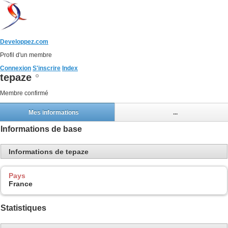
Developpez.com
Profil d'un membre
Connexion
S'inscrire
Index
tepaze
Membre confirmé
Mes informations
...
Informations de base
Informations de tepaze
Pays
France
Statistiques