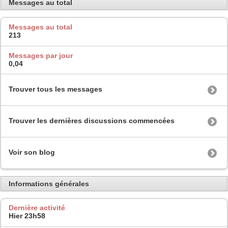
Messages au total
Messages au total
213
Messages par jour
0,04
Trouver tous les messages
Trouver les dernières discussions commencées
Voir son blog
Informations générales
Dernière activité
Hier
23h58