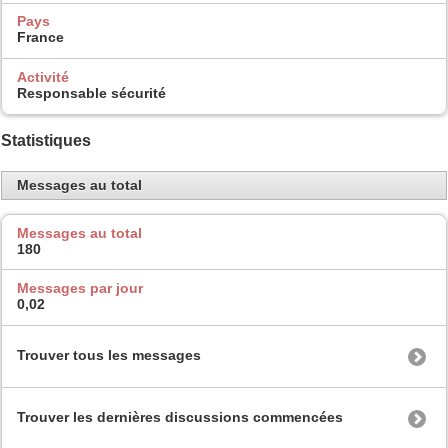
Pays
France
Activité
Responsable sécurité
Statistiques
Messages au total
Messages au total
180
Messages par jour
0,02
Trouver tous les messages
Trouver les dernières discussions commencées