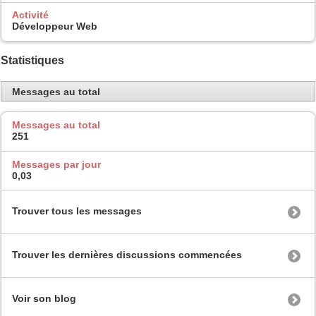
Activité
Développeur Web
Statistiques
Messages au total
Messages au total
251
Messages par jour
0,03
Trouver tous les messages
Trouver les dernières discussions commencées
Voir son blog