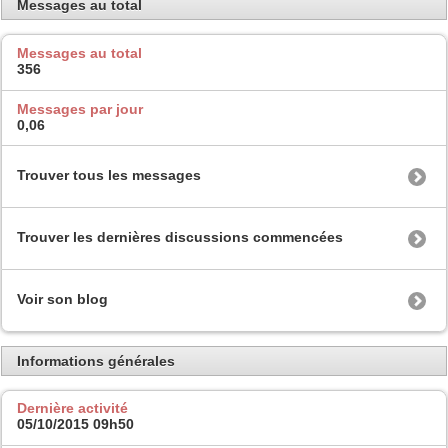
Messages au total
Messages au total
356
Messages par jour
0,06
Trouver tous les messages
Trouver les dernières discussions commencées
Voir son blog
Informations générales
Dernière activité
05/10/2015
09h50