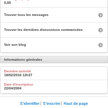
0,05
Trouver tous les messages
Trouver les dernières discussions commencées
Voir son blog
Informations générales
Dernière activité
18/02/2016
12h37
Date d'inscription
22/04/2004
S'identifier
S'inscrire
Haut de page