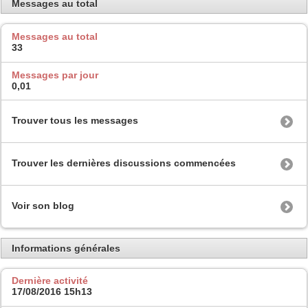
Messages au total
Messages au total
33
Messages par jour
0,01
Trouver tous les messages
Trouver les dernières discussions commencées
Voir son blog
Informations générales
Dernière activité
17/08/2016
15h13