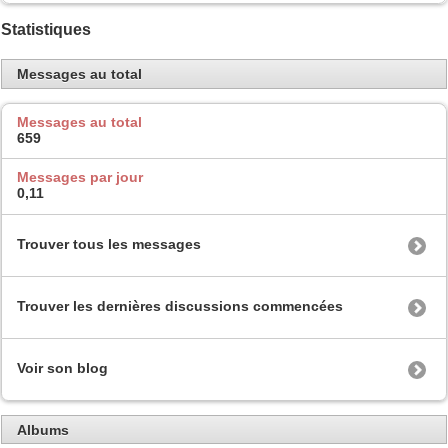
Statistiques
Messages au total
Messages au total
659
Messages par jour
0,11
Trouver tous les messages
Trouver les dernières discussions commencées
Voir son blog
Albums