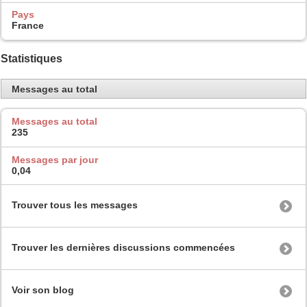
Pays
France
Statistiques
Messages au total
Messages au total
235
Messages par jour
0,04
Trouver tous les messages
Trouver les dernières discussions commencées
Voir son blog