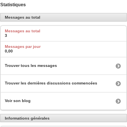
Statistiques
Messages au total
Messages au total
3
Messages par jour
0,00
Trouver tous les messages
Trouver les dernières discussions commencées
Voir son blog
Informations générales