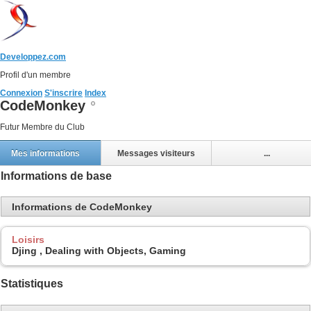
Developpez.com
Profil d'un membre
Connexion
S'inscrire
Index
CodeMonkey
Futur Membre du Club
Mes informations
Messages visiteurs
...
Informations de base
Informations de CodeMonkey
Loisirs
Djing , Dealing with Objects, Gaming
Statistiques