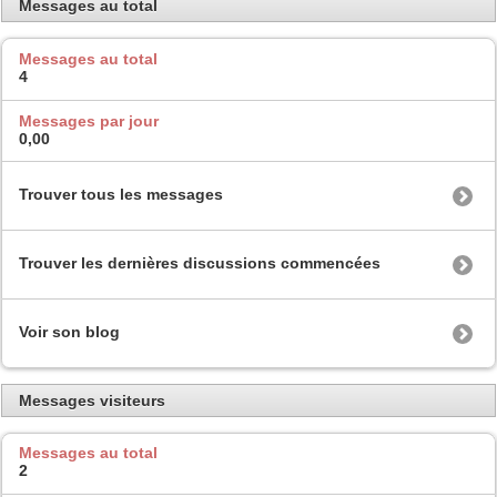
Messages au total
Messages au total
4
Messages par jour
0,00
Trouver tous les messages
Trouver les dernières discussions commencées
Voir son blog
Messages visiteurs
Messages au total
2