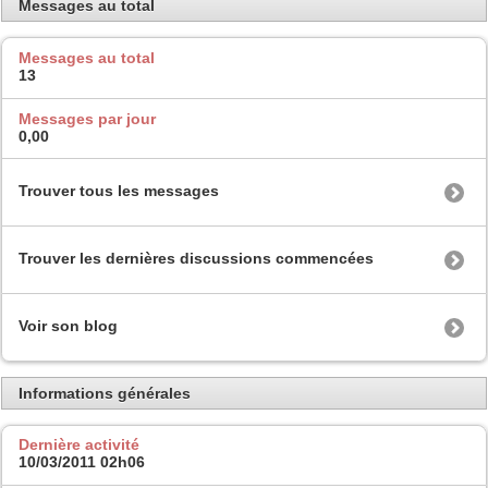
Messages au total
Messages au total
13
Messages par jour
0,00
Trouver tous les messages
Trouver les dernières discussions commencées
Voir son blog
Informations générales
Dernière activité
10/03/2011
02h06