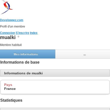
Developpez.com
Profil d'un membre
Connexion
S'inscrire
Index
mualki
Membre habitué
Mes informations
...
Informations de base
Informations de mualki
Pays
France
Statistiques