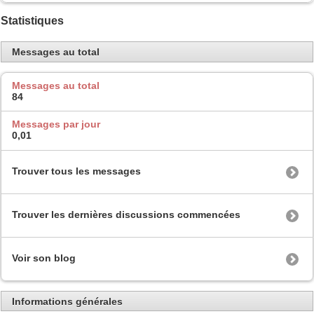
Statistiques
Messages au total
Messages au total
84
Messages par jour
0,01
Trouver tous les messages
Trouver les dernières discussions commencées
Voir son blog
Informations générales