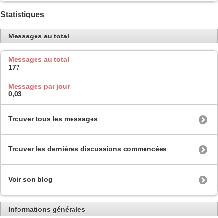
Statistiques
Messages au total
Messages au total
177
Messages par jour
0,03
Trouver tous les messages
Trouver les dernières discussions commencées
Voir son blog
Informations générales