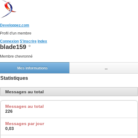
Developpez.com
Profil d'un membre
Connexion
S'inscrire
Index
blade159
Membre chevronné
Mes informations
...
Statistiques
Messages au total
Messages au total
226
Messages par jour
0,03