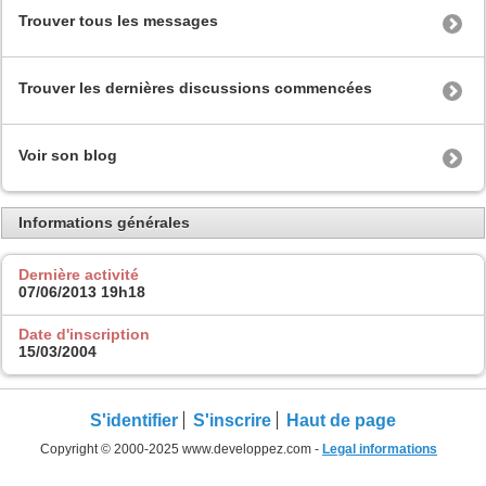
Trouver tous les messages
Trouver les dernières discussions commencées
Voir son blog
Informations générales
Dernière activité
07/06/2013
19h18
Date d'inscription
15/03/2004
S'identifier
S'inscrire
Haut de page
Copyright © 2000-2025 www.developpez.com -
Legal informations