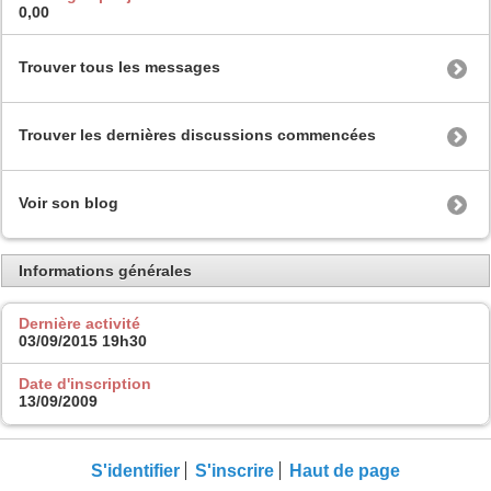
0,00
Trouver tous les messages
Trouver les dernières discussions commencées
Voir son blog
Informations générales
Dernière activité
03/09/2015
19h30
Date d'inscription
13/09/2009
S'identifier
S'inscrire
Haut de page