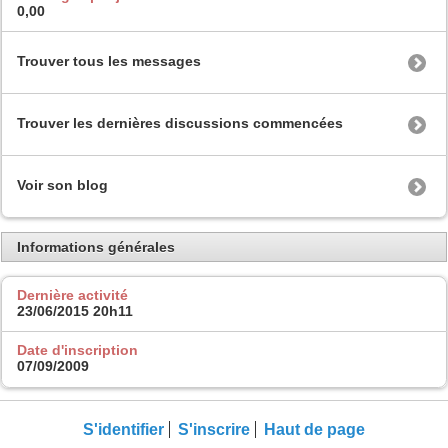
0,00
Trouver tous les messages
Trouver les dernières discussions commencées
Voir son blog
Informations générales
Dernière activité
23/06/2015
20h11
Date d'inscription
07/09/2009
S'identifier
S'inscrire
Haut de page