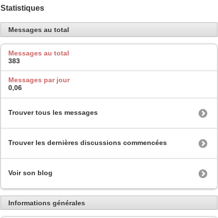
Statistiques
Messages au total
Messages au total
383
Messages par jour
0,06
Trouver tous les messages
Trouver les dernières discussions commencées
Voir son blog
Informations générales