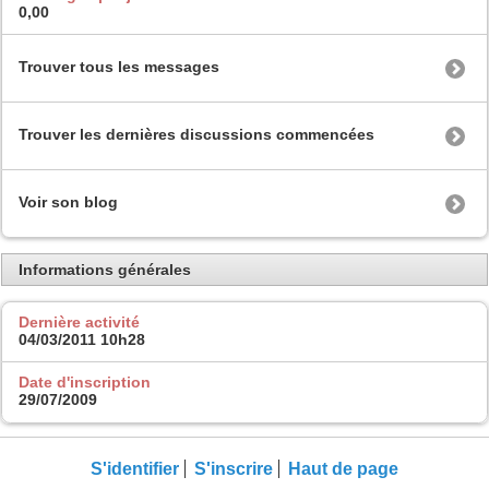
0,00
Trouver tous les messages
Trouver les dernières discussions commencées
Voir son blog
Informations générales
Dernière activité
04/03/2011
10h28
Date d'inscription
29/07/2009
S'identifier
S'inscrire
Haut de page