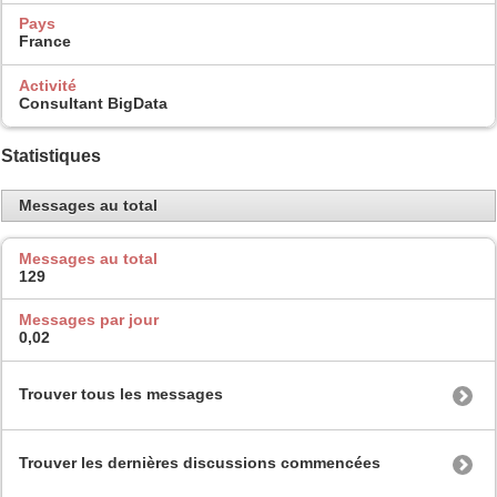
Pays
France
Activité
Consultant BigData
Statistiques
Messages au total
Messages au total
129
Messages par jour
0,02
Trouver tous les messages
Trouver les dernières discussions commencées