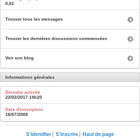
0,01
Trouver tous les messages
Trouver les dernières discussions commencées
Voir son blog
Informations générales
Dernière activité
22/02/2017
14h20
Date d'inscription
16/07/2009
S'identifier
S'inscrire
Haut de page