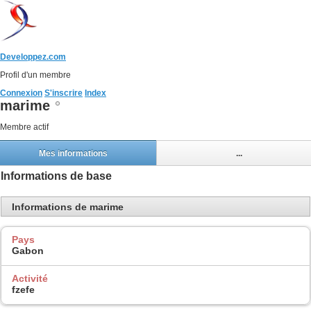
Developpez.com
Profil d'un membre
Connexion
S'inscrire
Index
marime
Membre actif
Mes informations
...
Informations de base
Informations de marime
Pays
Gabon
Activité
fzefe