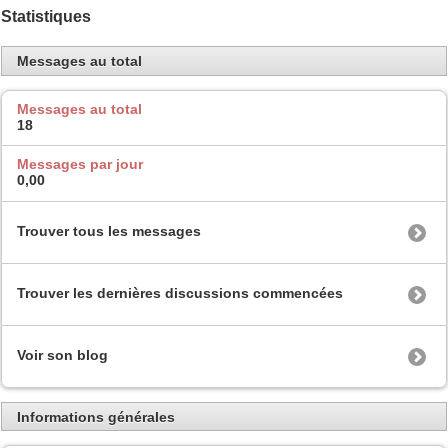
Statistiques
Messages au total
Messages au total
18
Messages par jour
0,00
Trouver tous les messages
Trouver les dernières discussions commencées
Voir son blog
Informations générales