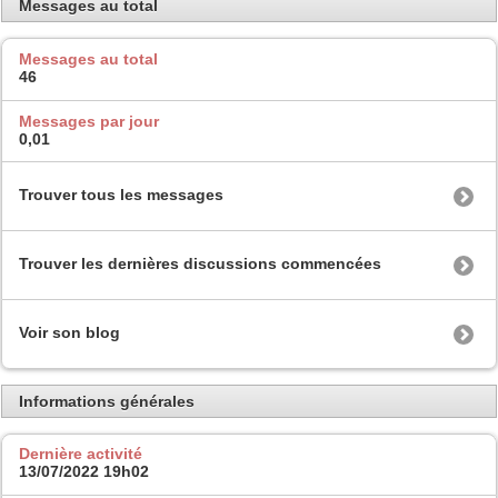
Messages au total
Messages au total
46
Messages par jour
0,01
Trouver tous les messages
Trouver les dernières discussions commencées
Voir son blog
Informations générales
Dernière activité
13/07/2022
19h02