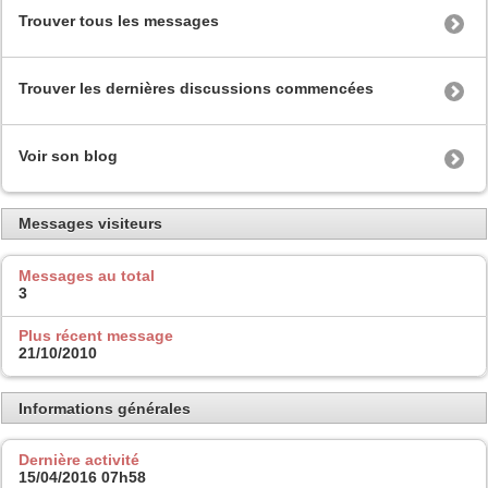
Trouver tous les messages
Trouver les dernières discussions commencées
Voir son blog
Messages visiteurs
Messages au total
3
Plus récent message
21/10/2010
Informations générales
Dernière activité
15/04/2016
07h58