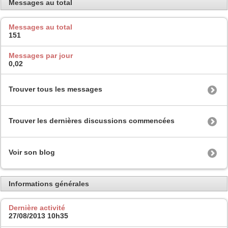
Messages au total
Messages au total
151
Messages par jour
0,02
Trouver tous les messages
Trouver les dernières discussions commencées
Voir son blog
Informations générales
Dernière activité
27/08/2013
10h35