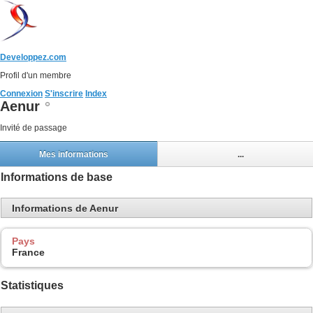
Developpez.com
Profil d'un membre
Connexion
S'inscrire
Index
Aenur
Invité de passage
Mes informations
...
Informations de base
Informations de Aenur
Pays
France
Statistiques