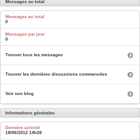
Messages au total
Messages au total
0
Messages par jour
0
Trouver tous les messages
Trouver les dernières discussions commencées
Voir son blog
Informations générales
Dernière activité
19/06/2012
14h26