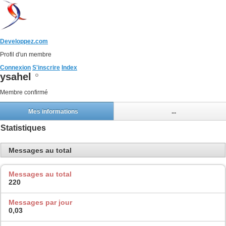
Developpez.com
Profil d'un membre
Connexion
S'inscrire
Index
ysahel
Membre confirmé
Mes informations
...
Statistiques
Messages au total
Messages au total
220
Messages par jour
0,03