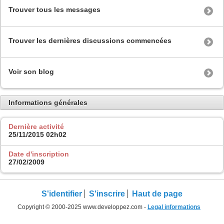
Trouver tous les messages
Trouver les dernières discussions commencées
Voir son blog
Informations générales
Dernière activité
25/11/2015
02h02
Date d'inscription
27/02/2009
S'identifier
S'inscrire
Haut de page
Copyright © 2000-2025 www.developpez.com -
Legal informations