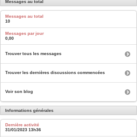
Messages au total
Messages au total
10
Messages par jour
0,00
Trouver tous les messages
Trouver les dernières discussions commencées
Voir son blog
Informations générales
Dernière activité
31/01/2023
13h36