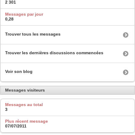
2 301
Messages par jour
0,28
Trouver tous les messages
Trouver les dernières discussions commencées
Voir son blog
Messages visiteurs
Messages au total
3
Plus récent message
07/07/2011