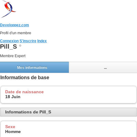
Developpez.com
Profil d'un membre
Connexion
S'inscrire
Index
Pill_S
Membre Expert
Mes informations
...
Informations de base
Date de naissance
18 Juin
Informations de Pill_S
Sexe
Homme