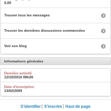
0,00
Trouver tous les messages
Trouver les dernières discussions commencées
Voir son blog
Informations générales
Dernière activité
12/10/2010
08h26
Date d'inscription
13/02/2009
S'identifier
S'inscrire
Haut de page