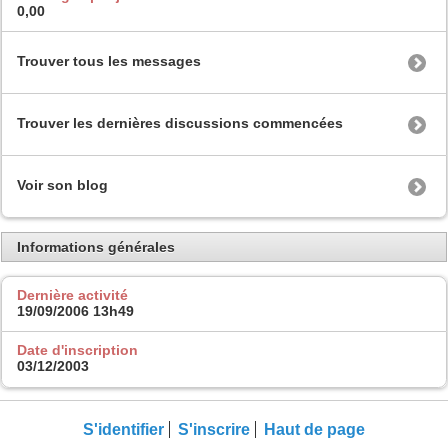
0,00
Trouver tous les messages
Trouver les dernières discussions commencées
Voir son blog
Informations générales
Dernière activité
19/09/2006
13h49
Date d'inscription
03/12/2003
S'identifier
S'inscrire
Haut de page