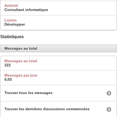
Activité
Consultant informatique
Loisirs
Développer
Statistiques
Messages au total
Messages au total
222
Messages par jour
0,03
Trouver tous les messages
Trouver les dernières discussions commencées