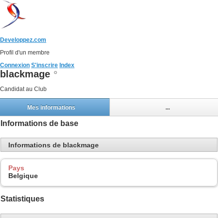
Developpez.com
Profil d'un membre
Connexion
S'inscrire
Index
blackmage
Candidat au Club
Mes informations
...
Informations de base
Informations de blackmage
Pays
Belgique
Statistiques