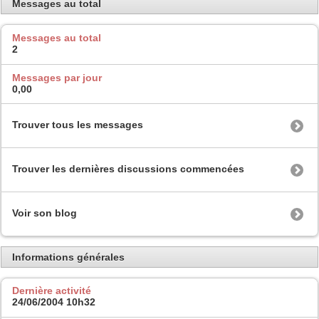
Messages au total
Messages au total
2
Messages par jour
0,00
Trouver tous les messages
Trouver les dernières discussions commencées
Voir son blog
Informations générales
Dernière activité
24/06/2004
10h32