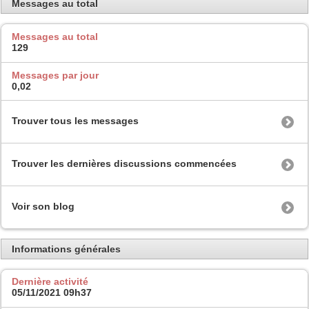
Messages au total
Messages au total
129
Messages par jour
0,02
Trouver tous les messages
Trouver les dernières discussions commencées
Voir son blog
Informations générales
Dernière activité
05/11/2021
09h37