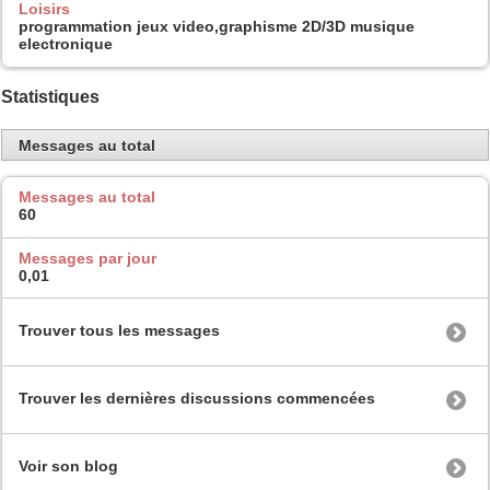
Loisirs
programmation jeux video,graphisme 2D/3D musique
electronique
Statistiques
Messages au total
Messages au total
60
Messages par jour
0,01
Trouver tous les messages
Trouver les dernières discussions commencées
Voir son blog