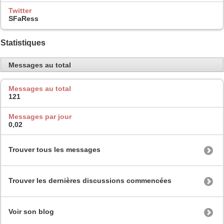
Twitter
SFaRess
Statistiques
Messages au total
Messages au total
121
Messages par jour
0,02
Trouver tous les messages
Trouver les dernières discussions commencées
Voir son blog