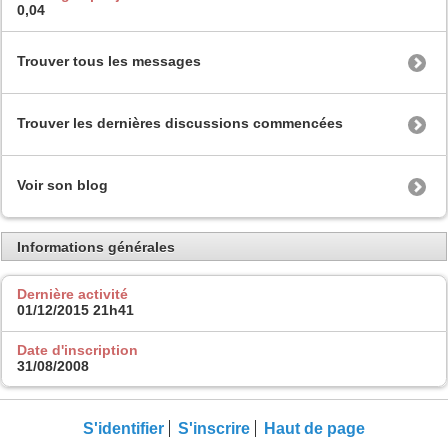
0,04
Trouver tous les messages
Trouver les dernières discussions commencées
Voir son blog
Informations générales
Dernière activité
01/12/2015
21h41
Date d'inscription
31/08/2008
S'identifier
S'inscrire
Haut de page