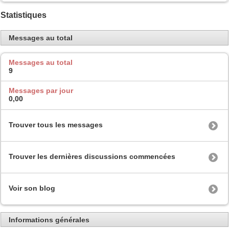
Statistiques
Messages au total
Messages au total
9
Messages par jour
0,00
Trouver tous les messages
Trouver les dernières discussions commencées
Voir son blog
Informations générales