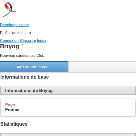
Developpez.com
Profil d'un membre
Connexion
S'inscrire
Index
Briyog
Nouveau candidat au Club
Mes informations
...
Informations de base
Informations de Briyog
Pays
France
Statistiques