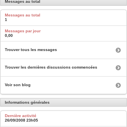
Messages au total
Messages au total
1
Messages par jour
0,00
Trouver tous les messages
Trouver les dernières discussions commencées
Voir son blog
Informations générales
Dernière activité
26/09/2008
23h05