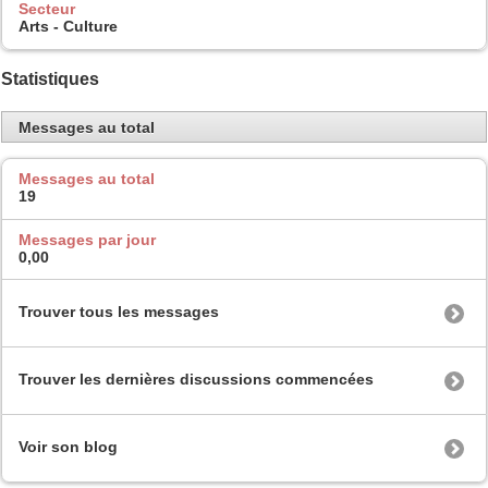
Secteur
Arts - Culture
Statistiques
Messages au total
Messages au total
19
Messages par jour
0,00
Trouver tous les messages
Trouver les dernières discussions commencées
Voir son blog