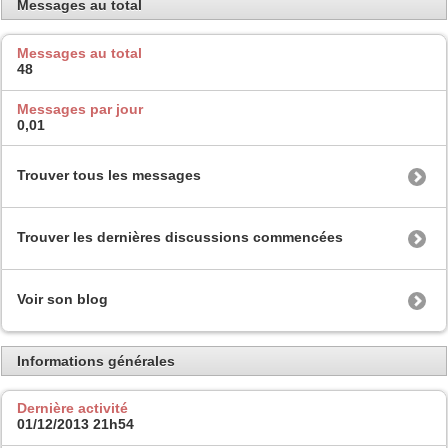
Messages au total
Messages au total
48
Messages par jour
0,01
Trouver tous les messages
Trouver les dernières discussions commencées
Voir son blog
Informations générales
Dernière activité
01/12/2013
21h54