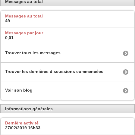
Messages au total
Messages au total
49
Messages par jour
0,01
Trouver tous les messages
Trouver les dernières discussions commencées
Voir son blog
Informations générales
Dernière activité
27/02/2019
16h33