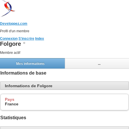
Developpez.com
Profil d'un membre
Connexion
S'inscrire
Index
Folgore
Membre actif
Mes informations
...
Informations de base
Informations de Folgore
Pays
France
Statistiques