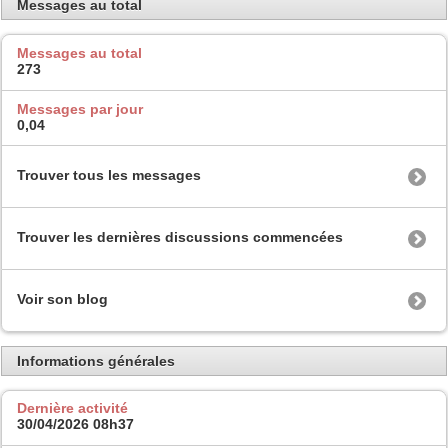
Messages au total
Messages au total
273
Messages par jour
0,04
Trouver tous les messages
Trouver les dernières discussions commencées
Voir son blog
Informations générales
Dernière activité
30/04/2026
08h37